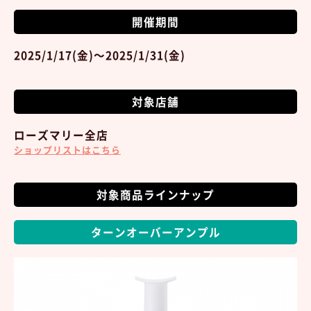
開催期間
2025/1/17(金)～2025/1/31(金)
対象店舗
ローズマリー全店
ショップリストはこちら
対象商品ラインナップ
ターンオーバーアンプル