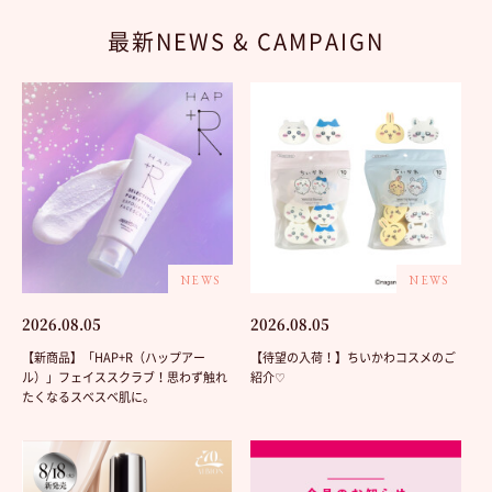
最新NEWS & CAMPAIGN
NEWS
NEWS
2026.08.05
2026.08.05
【新商品】「HAP+R（ハップアー
【待望の入荷！】ちいかわコスメのご
ル）」フェイススクラブ！思わず触れ
紹介♡
たくなるスベスベ肌に。