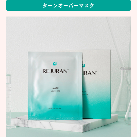
ターンオーバーマスク