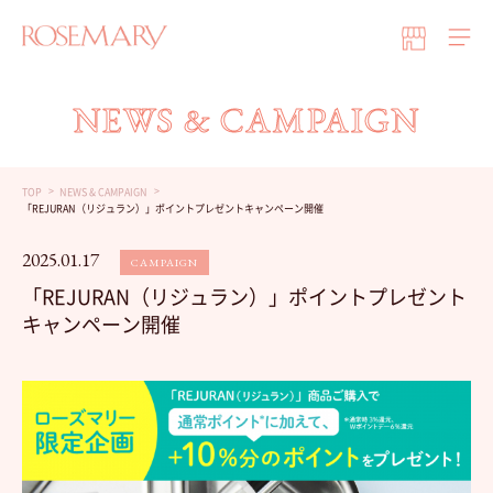
NEWS & CAMPAIGN
TOP
NEWS & CAMPAIGN
「REJURAN（リジュラン）」ポイントプレゼントキャンペーン開催
2025.01.17
CAMPAIGN
「REJURAN（リジュラン）」ポイントプレゼント
キャンペーン開催