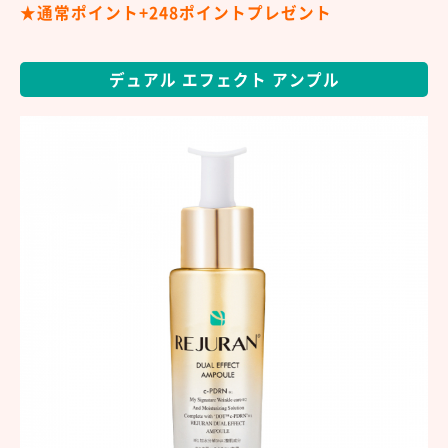
★通常ポイント+248ポイントプレゼント
デュアル エフェクト アンプル