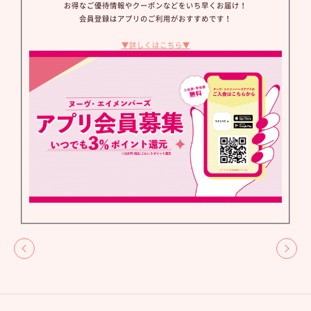
お得なご優待情報やクーポンなどをいち早くお届け！
会員登録はアプリのご利用がおすすめです！
▼詳しくはこちら▼