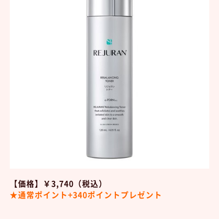
【価格】￥3,740（税込）
★通常ポイント+340ポイントプレゼント