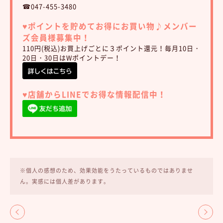
☎047-455-3480
♥︎ポイントを貯めてお得にお買い物♪
メンバー
ズ会員様募集中！
110円(税込)お買上げごとに３ポイント還元！毎月10日・
20日・30日はWポイントデー！
♥︎店舗からLINEでお得な情報配信中！
※個人の感想のため、効果効能をうたっているものではありませ
ん。実感には個人差があります。