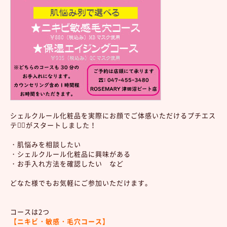
シェルクルール化粧品を実際にお顔でご体感いただけるプチエス
テ💆‍♀️がスタートしました！
・肌悩みを相談したい
・シェルクルール化粧品に興味がある
・お手入れ方法を確認したい など
どなた様でもお気軽にご参加いただけます。
コースは2つ
【ニキビ・敏感・毛穴コース】