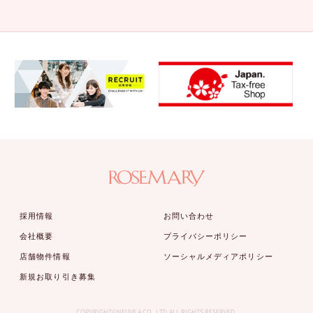
採用情報
お問い合わせ
会社概要
プライバシーポリシー
店舗物件情報
ソーシャルメディアポリシー
新規お取り引き募集
COPYRIGHT©NEUVE A CO.,LTD.ALL RIGHTS RESERVED.