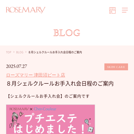
BLOG
TOP
BLOG
８月シェルクルールお手入れ会日程のご案内
2025.07.27
SKIN CARE
ローズマリー 津田沼ビート店
８月シェルクルールお手入れ会日程のご案内
【シェルクルールお手入れ会】のご案内です