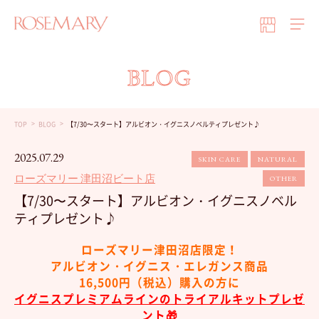
BLOG
TOP
BLOG
【7/30〜スタート】アルビオン・イグニスノベルティプレゼント♪
2025.07.29
SKIN CARE
NATURAL
ローズマリー 津田沼ビート店
OTHER
【7/30〜スタート】アルビオン・イグニスノベル
ティプレゼント♪
ローズマリー津田沼店限定！
アルビオン・イグニス・エレガンス商品
16,500円（税込）購入の方に
イグニスプレミアムラインのトライアルキットプレゼ
ント🎁