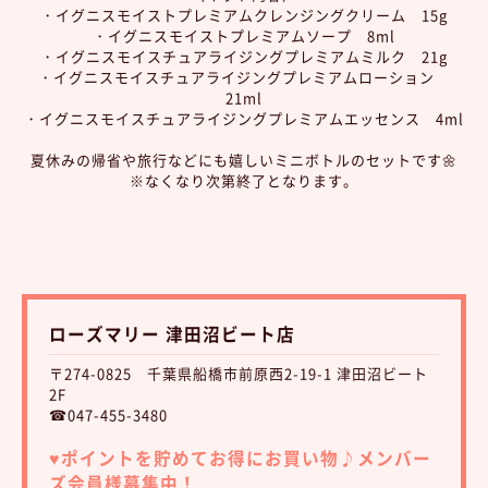
・イグニスモイストプレミアムクレンジングクリーム 15g
・イグニスモイストプレミアムソープ 8ml
・イグニスモイスチュアライジングプレミアムミルク 21g
・イグニスモイスチュアライジングプレミアムローション
21ml
・イグニスモイスチュアライジングプレミアムエッセンス 4ml
夏休みの帰省や旅行などにも嬉しいミニボトルのセットです🌼
※なくなり次第終了となります。
ローズマリー 津田沼ビート店
〒274-0825 千葉県船橋市前原西2-19-1 津田沼ビート
2F
☎047-455-3480
♥︎ポイントを貯めてお得にお買い物♪
メンバー
ズ会員様募集中！