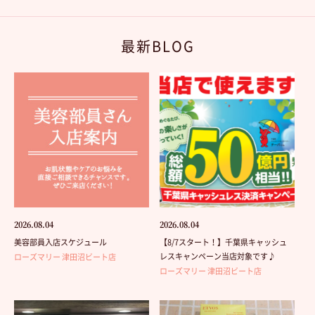
最新BLOG
2026.08.04
2026.08.04
美容部員入店スケジュール
【8/7スタート！】千葉県キャッシュ
レスキャンペーン当店対象です♪
ローズマリー 津田沼ビート店
ローズマリー 津田沼ビート店