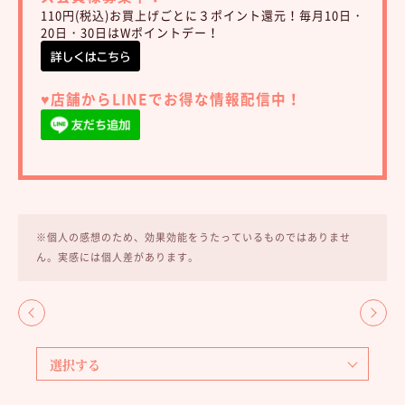
110円(税込)お買上げごとに３ポイント還元！毎月10日・
20日・30日はWポイントデー！
♥︎店舗からLINEでお得な情報配信中！
※個人の感想のため、効果効能をうたっているものではありませ
ん。実感には個人差があります。